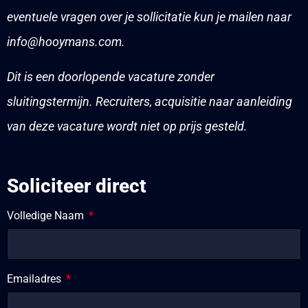
eventuele vragen over je sollicitatie kun je mailen naar
info@hooymans.com.
Dit is een doorlopende vacature zonder
sluitingstermijn. Recruiters, a
cquisitie naar aanleiding
van deze vacature wordt niet op prijs gesteld.
Soliciteer direct
Volledige Naam
Emailadres