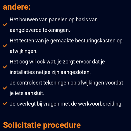
andere:
Het bouwen van panelen op basis van
aangeleverde tekeningen.·
Het testen van je gemaakte besturingskasten op
afwijkingen.
Het oog wil ook wat, je zorgt ervoor dat je
installaties netjes zijn aangesloten.
Je controleert tekeningen op afwijkingen voordat
je iets aansluit.
Je overlegt bij vragen met de werkvoorbereiding.
Solicitatie procedure