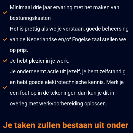
Minimaal drie jaar ervaring met het maken van
besturingskasten
Het is prettig als we je verstaan, goede beheersing
van de Nederlandse en/of Engelse taal stellen we
op prijs.
Je hebt plezier in je werk.
Je onderneemt actie uit jezelf, je bent zelfstandig
en hebt goede elektrotechnische kennis. Merk je
een fout op in de tekeningen dan kun je dit in
overleg met werkvoorbereiding oplossen.
Je taken zullen bestaan uit onder