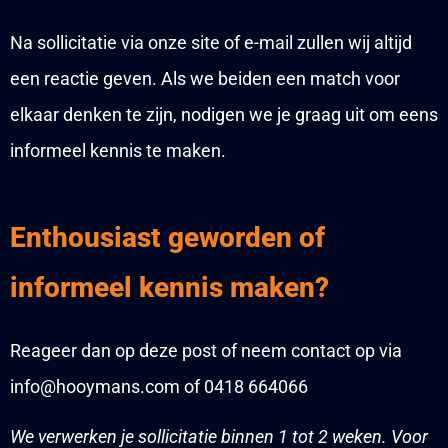
Na sollicitatie via onze site of e-mail zullen wij altijd
een reactie geven. Als we beiden een match voor
elkaar denken te zijn, nodigen we je graag uit om eens
informeel kennis te maken.
Enthousiast geworden of
informeel kennis maken?
Reageer dan op deze post of neem contact op via
info@hooymans.com of 0418 664066
We verwerken je sollicitatie binnen 1 tot 2 weken. Voor