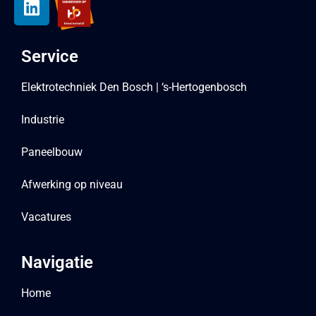
Service
Elektrotechniek Den Bosch | ‘s-Hertogenbosch
Industrie
Paneelbouw
Afwerking op niveau
Vacatures
Navigatie
Home