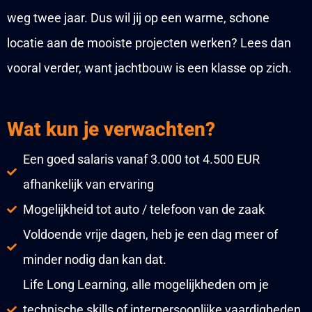
weg twee jaar. Dus wil jij op een warme, schone
locatie aan de mooiste projecten werken? Lees dan
vooral verder, want jachtbouw is een klasse op zich.
Wat kun je verwachten?
Een goed salaris vanaf 3.000 tot 4.500 EUR
afhankelijk van ervaring
Mogelijkheid tot auto / telefoon van de zaak
Voldoende vrije dagen, heb je een dag meer of
minder nodig dan kan dat.
Life Long Learning, alle mogelijkheden om je
technische skills of interpersoonlijke vaardigheden