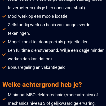
te verbeteren (als je hier open voor staat).
Mooi werk op een mooie locatie.
Zelfstandig werk op basis van aangeleverde
tekeningen.
Mogelijkheid tot doorgroei als projectleider.
Een fulltime dienstverband. Wil je een dagje minder
werken dan kan dat ook.
Bonusregeling en vakantiegeld
Welke achtergrond heb je?
Minimaal MBO elektrotechniek/mechatronica of
mechanica niveau 3 of gelijkwaardige ervaring.