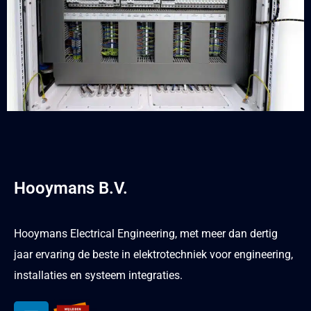
Hooymans B.V.
Hooymans Electrical Engineering, met meer dan dertig
jaar ervaring de beste in elektrotechniek voor engineering,
installaties en systeem integraties.