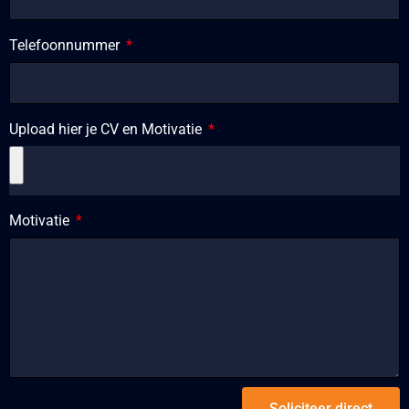
Telefoonnummer
Upload hier je CV en Motivatie
Motivatie
Soliciteer direct