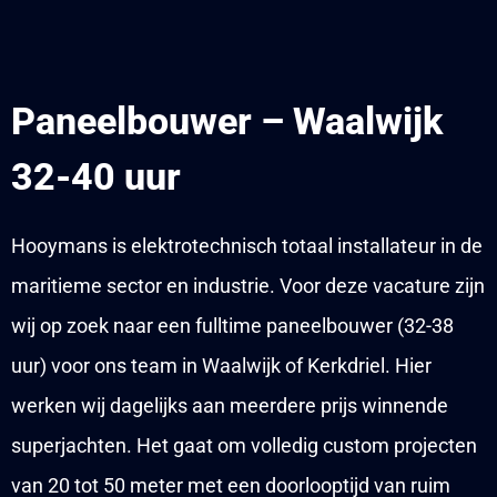
Paneelbouwer – Waalwijk
32-40 uur
Hooymans is elektrotechnisch totaal installateur in de
maritieme sector en industrie. Voor deze vacature zijn
wij op zoek naar een fulltime paneelbouwer (32-38
uur) voor ons team in Waalwijk of Kerkdriel. Hier
werken wij dagelijks aan meerdere prijs winnende
superjachten. Het gaat om volledig custom projecten
van 20 tot 50 meter met een doorlooptijd van ruim