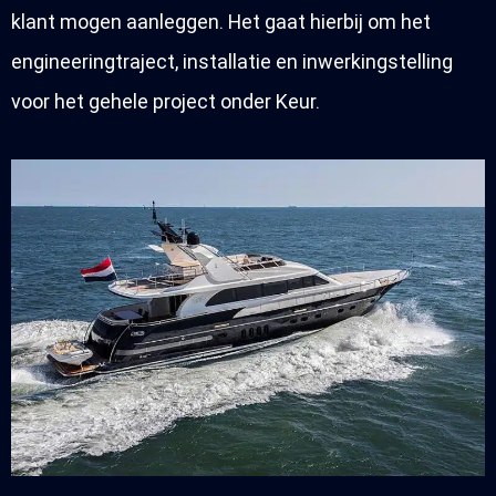
klant mogen aanleggen. Het gaat hierbij om het
engineeringtraject, installatie en inwerkingstelling
voor het gehele project onder Keur.