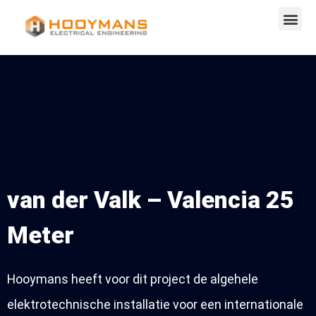
van der Valk – Valencia 25
Meter
Hooymans heeft voor dit project de algehele
elektrotechnische installatie voor een internationale