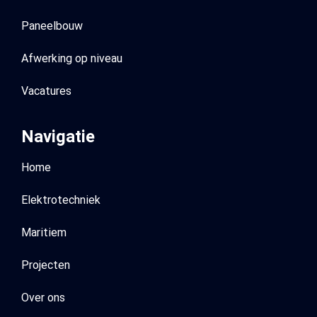
Paneelbouw
Afwerking op niveau
Vacatures
Navigatie
Home
Elektrotechniek
Maritiem
Projecten
Over ons