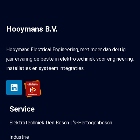
Hooymans B.V.
Hooymans Electrical Engineering, met meer dan dertig
jaar ervaring de beste in elektrotechniek voor engineering,
installaties en systeem integraties.
Service
Elektrotechniek Den Bosch | ‘s-Hertogenbosch
Industrie