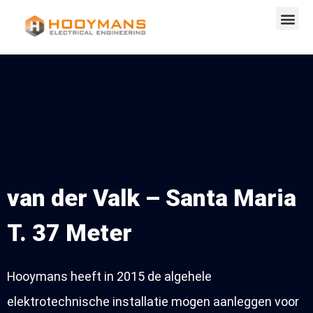
van der Valk – Santa Maria
T. 37 Meter
Hooymans heeft in 2015 de algehele
elektrotechnische installatie mogen aanleggen voor