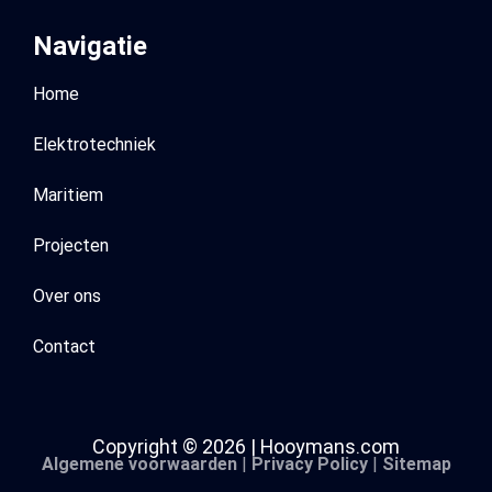
Navigatie
Home
Elektrotechniek
Maritiem
Projecten
Over ons
Contact
Copyright © 2026 | Hooymans.com
Algemene voorwaarden
|
Privacy Policy
|
Sitemap