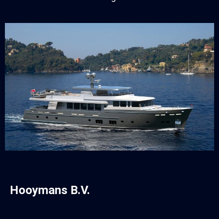
Hooymans B.V.