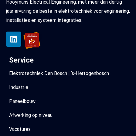
Hooymans Electrical Engineering, met meer dan dertig
jaar ervaring de beste in elektrotechniek voor engineering,
installaties en systeem integraties.
Service
Elektrotechniek Den Bosch | ‘s-Hertogenbosch
Industrie
Paneelbouw
Afwerking op niveau
Vacatures