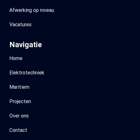
Afwerking op niveau
Vacatures
Navigatie
Home
Elektrotechniek
Maritiem
Projecten
Over ons
Contact