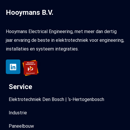
Hooymans B.V.
Hooymans Electrical Engineering, met meer dan dertig
jaar ervaring de beste in elektrotechniek voor engineering,
installaties en systeem integraties.
Service
Elektrotechniek Den Bosch | ‘s-Hertogenbosch
Industrie
Paneelbouw