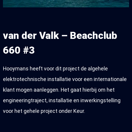
van der Valk – Beachclub
660 #3
Hooymans heeft voor dit project de algehele
elektrotechnische installatie voor een internationale
klant mogen aanleggen. Het gaat hierbij om het
engineeringtraject, installatie en inwerkingstelling
voor het gehele project onder Keur.