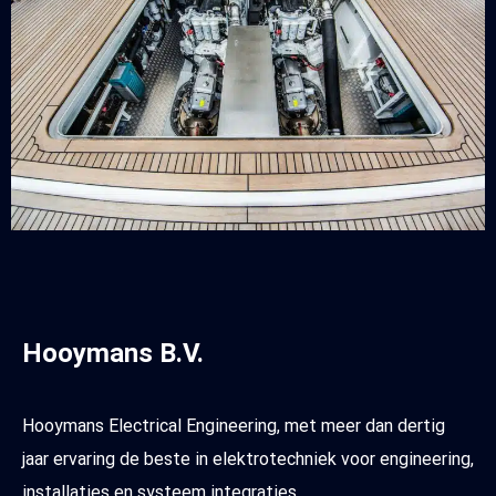
Hooymans B.V.
Hooymans Electrical Engineering, met meer dan dertig
jaar ervaring de beste in elektrotechniek voor engineering,
installaties en systeem integraties.