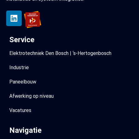
Service
Elektrotechniek Den Bosch | ‘s-Hertogenbosch
Industrie
Paneelbouw
Afwerking op niveau
Vacatures
Navigatie