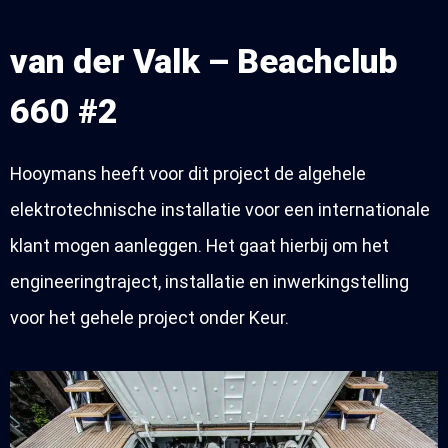
van der Valk – Beachclub
660 #2
Hooymans heeft voor dit project de algehele
elektrotechnische installatie voor een internationale
klant mogen aanleggen. Het gaat hierbij om het
engineeringtraject, installatie en inwerkingstelling
voor het gehele project onder Keur.